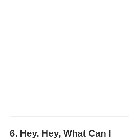
6. Hey, Hey, What Can I