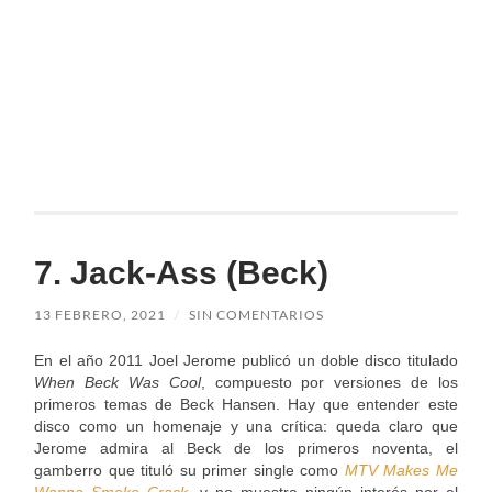
7. Jack-Ass (Beck)
13 FEBRERO, 2021
/
SIN COMENTARIOS
En el año 2011 Joel Jerome publicó un doble disco titulado
When Beck Was Cool
, compuesto por versiones de los
primeros temas de Beck Hansen. Hay que entender este
disco como un homenaje y una crítica: queda claro que
Jerome admira al Beck de los primeros noventa, el
gamberro que tituló su primer single como
MTV Makes Me