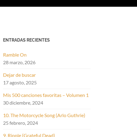
ENTRADAS RECIENTES
Ramble On
28 marzo, 2026
Dejar de buscar
17 agosto, 2025
Mis 500 canciones favoritas – Volumen 1
30 diciembre, 2024
10. The Motorcycle Song (Arlo Guthrie)
25 febrero, 2024
9. Ripple (Grateful Dead)