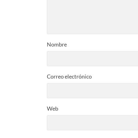
Nombre
Correo electrónico
Web