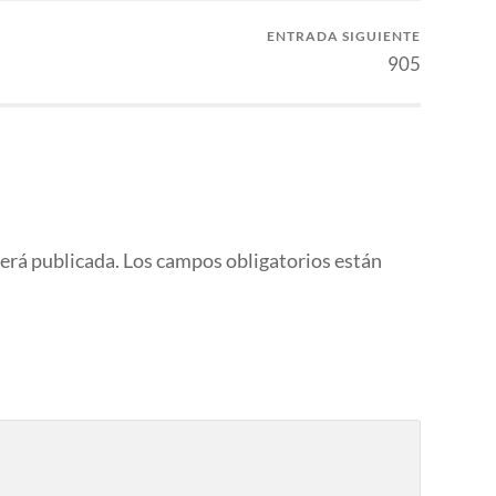
ENTRADA SIGUIENTE
905
será publicada.
Los campos obligatorios están