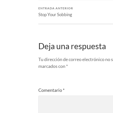
ENTRADA ANTERIOR
Stop Your Sobbing
Deja una respuesta
Tu dirección de correo electrónico no 
marcados con
*
Comentario
*