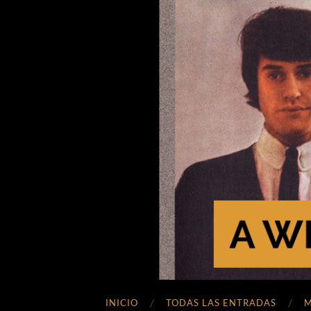
INICIO
TODAS LAS ENTRADAS
M