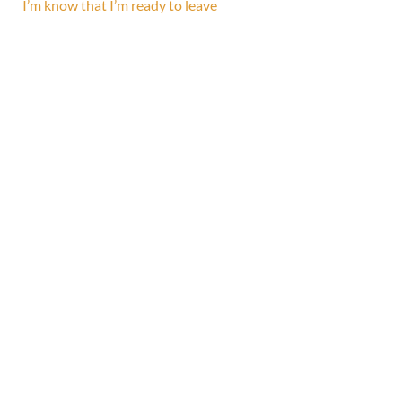
I’m know that I’m ready to leave