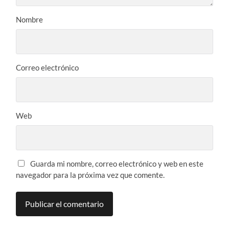
Nombre
Correo electrónico
Web
Guarda mi nombre, correo electrónico y web en este
navegador para la próxima vez que comente.