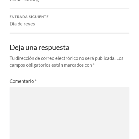
ENTRADA SIGUIENTE
Día de reyes
Deja una respuesta
Tu dirección de correo electrónico no será publicada.
Los
campos obligatorios están marcados con
*
Comentario
*